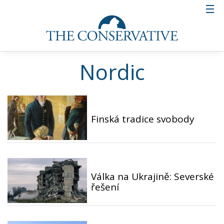
Nordic
Finská tradice svobody
Válka na Ukrajině: Severské
řešení