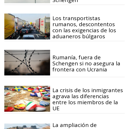
Schengen
Los transportistas
rumanos, descontentos
con las exigencias de los
aduaneros búlgaros
Rumanía, fuera de
Schengen si no asegura la
frontera con Ucrania
La crisis de los inmigrantes
agrava las diferencias
entre los miembros de la
UE
La ampliación de