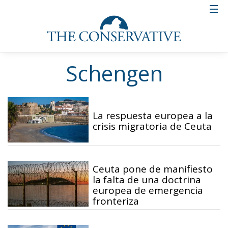
Schengen
La respuesta europea a la
crisis migratoria de Ceuta
Ceuta pone de manifiesto
la falta de una doctrina
europea de emergencia
fronteriza