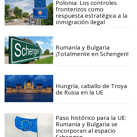
Polonia: Los controles
fronterizos como
respuesta estratégica a la
inmigración ilegal
Rumanía y Bulgaria
¡Totalmente en Schengen!
Hungría, caballo de Troya
de Rusia en la UE
Paso histórico para la UE:
Rumanía y Bulgaria se
incorporan al espacio