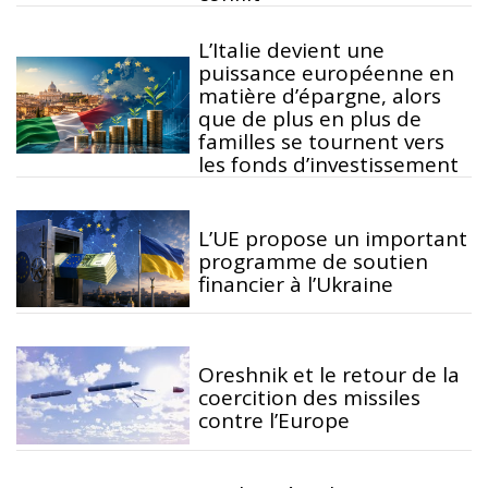
L’Italie devient une
puissance européenne en
matière d’épargne, alors
que de plus en plus de
familles se tournent vers
les fonds d’investissement
L’UE propose un important
programme de soutien
financier à l’Ukraine
Oreshnik et le retour de la
coercition des missiles
contre l’Europe