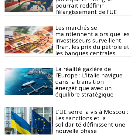
pourrait redéfinir
l’élargissement de l’UE
Les marchés se
maintiennent alors que les
investisseurs surveillent
l’Iran, les prix du pétrole et
les banques centrales
La réalité gazière de
l’Europe : L’Italie navigue
dans la transition
énergétique avec un
équilibre stratégique
L’UE serre la vis à Moscou :
Les sanctions et la
solidarité définissent une
nouvelle phase