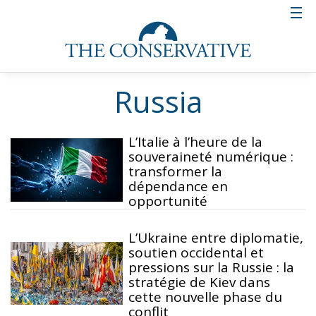
Russia
L’Italie à l’heure de la
souveraineté numérique :
transformer la
dépendance en
opportunité
L’Ukraine entre diplomatie,
soutien occidental et
pressions sur la Russie : la
stratégie de Kiev dans
cette nouvelle phase du
conflit