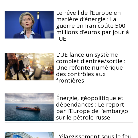
Le réveil de l’Europe en
matière d’énergie : La
guerre en Iran coûte 500
millions d’euros par jour à
l’UE
L’UE lance un système
complet d’entrée/sortie :
Une refonte numérique
des contrôles aux
frontières
Énergie, géopolitique et
dépendances : Le report
par l’Europe de l’embargo
sur le pétrole russe
L’élargissement sous le feu