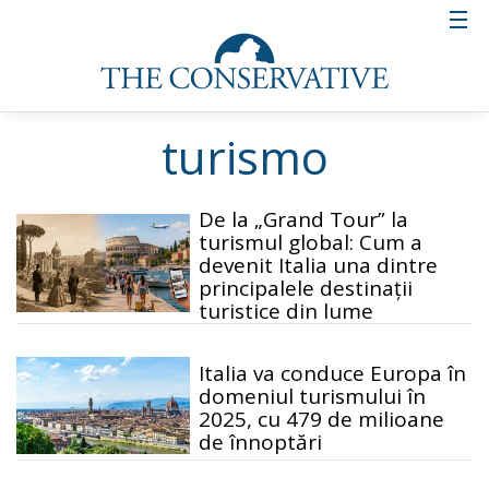
turismo
De la „Grand Tour” la
turismul global: Cum a
devenit Italia una dintre
principalele destinații
turistice din lume
Italia va conduce Europa în
domeniul turismului în
2025, cu 479 de milioane
de înnoptări