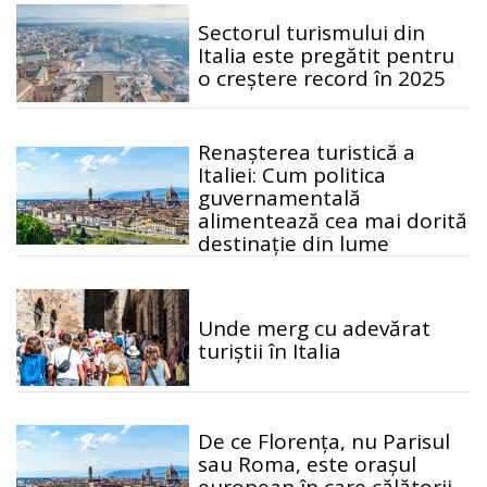
Sectorul turismului din
Italia este pregătit pentru
o creștere record în 2025
Renașterea turistică a
Italiei: Cum politica
guvernamentală
alimentează cea mai dorită
destinație din lume
Unde merg cu adevărat
turiștii în Italia
De ce Florența, nu Parisul
sau Roma, este orașul