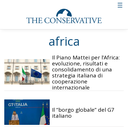
africa
Il Piano Mattei per l’Africa:
evoluzione, risultati e
consolidamento di una
strategia italiana di
cooperazione
internazionale
Il “borgo globale” del G7
italiano