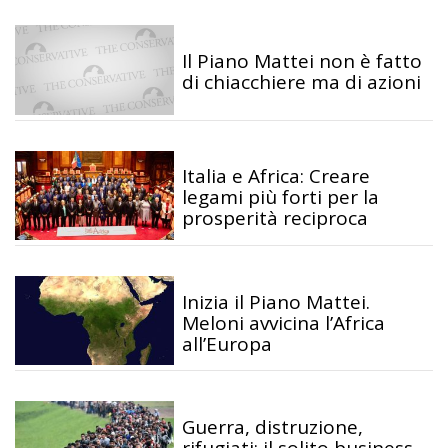
Il Piano Mattei non è fatto
di chiacchiere ma di azioni
Italia e Africa: Creare
legami più forti per la
prosperità reciproca
Inizia il Piano Mattei.
Meloni avvicina l’Africa
all’Europa
Guerra, distruzione,