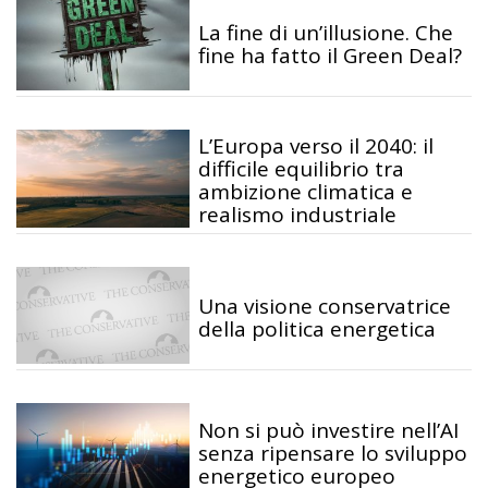
La fine di un’illusione. Che
fine ha fatto il Green Deal?
L’Europa verso il 2040: il
difficile equilibrio tra
ambizione climatica e
realismo industriale
Una visione conservatrice
della politica energetica
Non si può investire nell’AI
senza ripensare lo sviluppo
energetico europeo