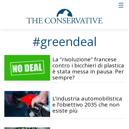
#greendeal
La “rivoluzione” francese
contro i bicchieri di plastica
è stata messa in pausa. Per
sempre?
L’industria automobilistica
e l’obiettivo 2035 che non
esiste più