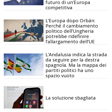
futuro di un’Europa
competitiva
L’Europa dopo Orbán:
Perché il cambiamento
politico dell’Ungheria
potrebbe ridefinire
l’allargamento dell’UE
L’Andalusia indica la strada
da seguire per la destra
spagnola. Ma la mappa dei
partiti politici ha uno
spazio vuoto
La soluzione sbagliata