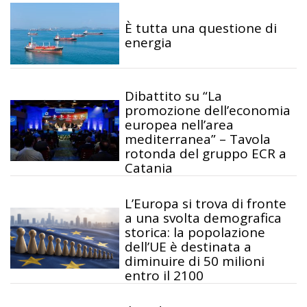
È tutta una questione di
energia
Dibattito su “La
promozione dell’economia
europea nell’area
mediterranea” – Tavola
rotonda del gruppo ECR a
Catania
L’Europa si trova di fronte
a una svolta demografica
storica: la popolazione
dell’UE è destinata a
diminuire di 50 milioni
entro il 2100