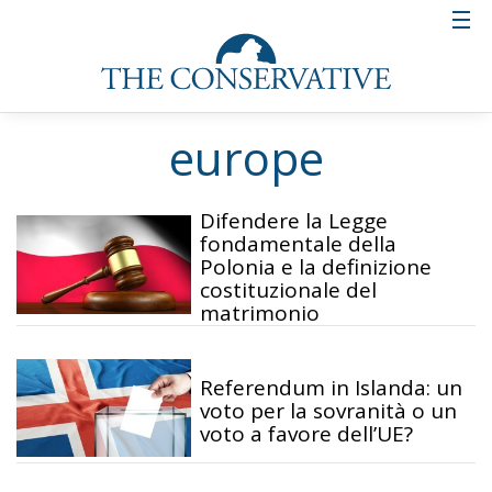
europe
Difendere la Legge
fondamentale della
Polonia e la definizione
costituzionale del
matrimonio
Referendum in Islanda: un
voto per la sovranità o un
voto a favore dell’UE?