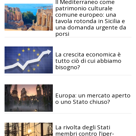
Il Mediterraneo come
patrimonio culturale
comune europeo: una
tavola rotonda in Sicilia e
una domanda urgente da
porsi
La crescita economica è
tutto ciò di cui abbiamo
bisogno?
Europa: un mercato aperto
o uno Stato chiuso?
La rivolta degli Stati
membri contro l’iper-