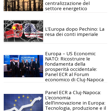
centralizzazione del
settore energetico
L’Europa dopo Pechino: La
resa dei conti imperiale
Europa – US Economic
NATO: Ricostruire le
fondamenta della
prosperità occidentale:
Panel ECR al Forum
economico di Cluj-Napoca
Panel ECR a Cluj-Napoca:
L’economia
dell’innovazione in Europa:
Tecnologia, produzione e il