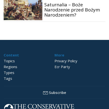
Saturnalia – Boże
Narodzenie przed Bożym
Narodzeniem?
Content
More
Topics
Privacy Policy
Regions
Ecr Party
Types
Tags
Subscribe