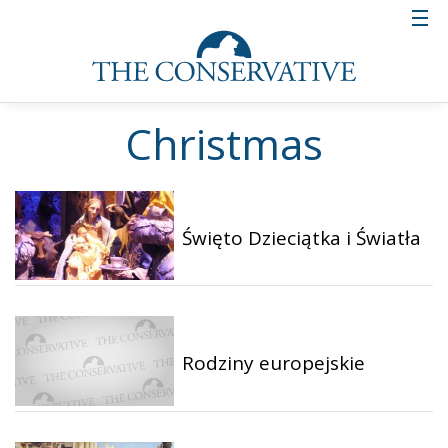
Christmas
Święto Dzieciątka i Światła
Rodziny europejskie