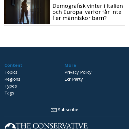
Demografisk vinter i Italien
och Europa: varför får inte
fler människor barn?
Content
More
Topics
Privacy Policy
Regions
Ecr Party
Types
Tags
Subscribe