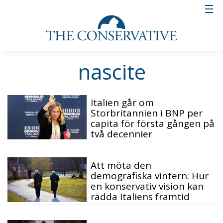
nascite
Italien går om
Storbritannien i BNP per
capita för första gången på
två decennier
Att möta den
demografiska vintern: Hur
en konservativ vision kan
rädda Italiens framtid