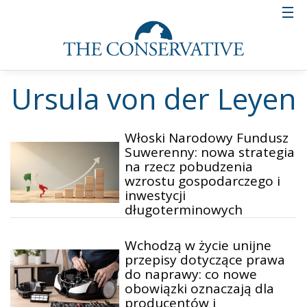
Ursula von der Leyen
Włoski Narodowy Fundusz
Suwerenny: nowa strategia
na rzecz pobudzenia
wzrostu gospodarczego i
inwestycji
długoterminowych
Wchodzą w życie unijne
przepisy dotyczące prawa
do naprawy: co nowe
obowiązki oznaczają dla
producentów i