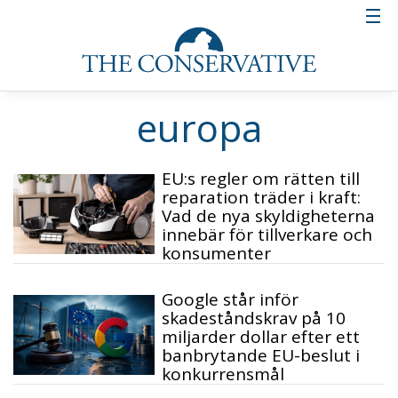
europa
EU:s regler om rätten till
reparation träder i kraft:
Vad de nya skyldigheterna
innebär för tillverkare och
konsumenter
Google står inför
skadeståndskrav på 10
miljarder dollar efter ett
banbrytande EU-beslut i
konkurrensmål