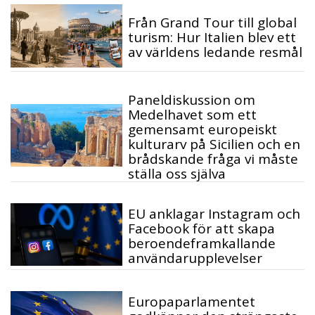
Från Grand Tour till global
turism: Hur Italien blev ett
av världens ledande resmål
Paneldiskussion om
Medelhavet som ett
gemensamt europeiskt
kulturarv på Sicilien och en
brådskande fråga vi måste
ställa oss själva
EU anklagar Instagram och
Facebook för att skapa
beroendeframkallande
användarupplevelser
Europaparlamentet