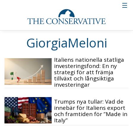
GiorgiaMeloni
Italiens nationella statliga
investeringsfond: En ny
strategi för att främja
tillväxt och långsiktiga
investeringar
Trumps nya tullar: Vad de
innebär för Italiens export
och framtiden för ”Made in
Italy”