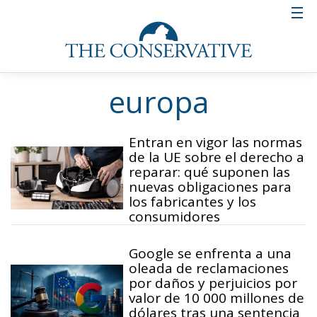
europa
Entran en vigor las normas
de la UE sobre el derecho a
reparar: qué suponen las
nuevas obligaciones para
los fabricantes y los
consumidores
Google se enfrenta a una
oleada de reclamaciones
por daños y perjuicios por
valor de 10 000 millones de
dólares tras una sentencia