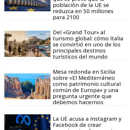
población de la UE se
reduzca en 50 millones
para 2100
Del «Grand Tour» al
turismo global: cómo Italia
se convirtió en uno de los
principales destinos
turísticos del mundo
Mesa redonda en Sicilia
sobre «El Mediterráneo
como patrimonio cultural
común de Europa» y una
pregunta urgente que
debemos hacernos
La UE acusa a Instagram y
Facebook de crear