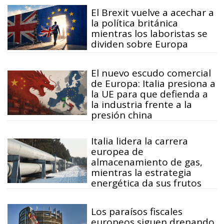
El Brexit vuelve a acechar a
la política británica
mientras los laboristas se
dividen sobre Europa
El nuevo escudo comercial
de Europa: Italia presiona a
la UE para que defienda a
la industria frente a la
presión china
Italia lidera la carrera
europea de
almacenamiento de gas,
mientras la estrategia
energética da sus frutos
Los paraísos fiscales
europeos siguen drenando