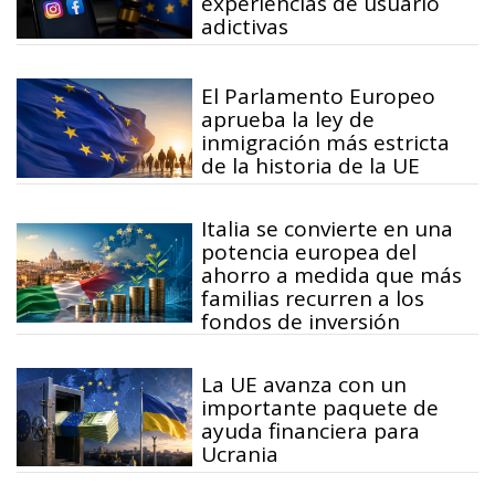
experiencias de usuario
adictivas
El Parlamento Europeo
aprueba la ley de
inmigración más estricta
de la historia de la UE
Italia se convierte en una
potencia europea del
ahorro a medida que más
familias recurren a los
fondos de inversión
La UE avanza con un
importante paquete de
ayuda financiera para
Ucrania