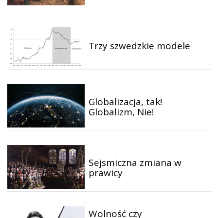
Trzy szwedzkie modele
Globalizacja, tak!
Globalizm, Nie!
Sejsmiczna zmiana w
prawicy
Wolność czy