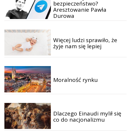
bezpieczeństwo?
Aresztowanie Pawła
Durowa
Więcej ludzi sprawiło, że
żyje nam się lepiej
Moralność rynku
Dlaczego Einaudi mylił się
co do nacjonalizmu