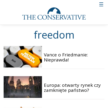
freedom
Vance o Friedmanie:
Nieprawda!
Europa: otwarty rynek czy
zamknięte państwo?