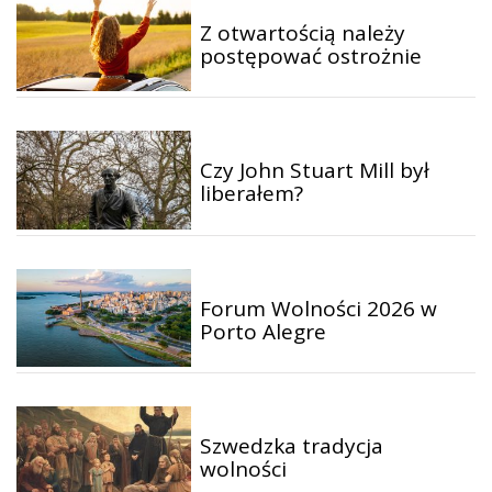
Z otwartością należy
postępować ostrożnie
Czy John Stuart Mill był
liberałem?
Forum Wolności 2026 w
Porto Alegre
Szwedzka tradycja
wolności