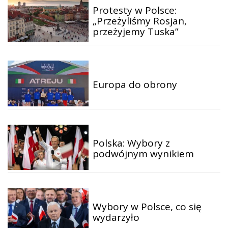
Protesty w Polsce:
„Przeżyliśmy Rosjan,
przeżyjemy Tuska”
Europa do obrony
Polska: Wybory z
podwójnym wynikiem
Wybory w Polsce, co się
wydarzyło