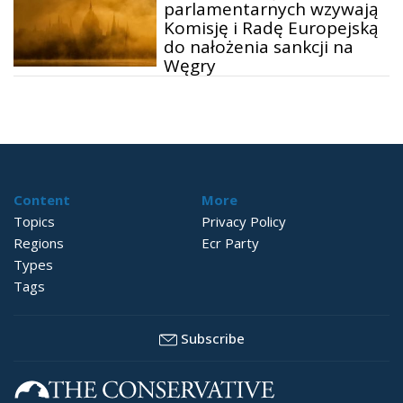
parlamentarnych wzywają
Komisję i Radę Europejską
do nałożenia sankcji na
Węgry
Content
More
Topics
Privacy Policy
Regions
Ecr Party
Types
Tags
Subscribe