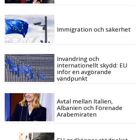
Immigration och säkerhet
Invandring och
internationellt skydd: EU
inför en avgörande
vändpunkt
Avtal mellan Italien,
Albanien och Förenade
Arabemiraten