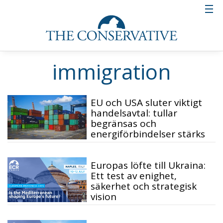
immigration
EU och USA sluter viktigt
handelsavtal: tullar
begränsas och
energiförbindelser stärks
Europas löfte till Ukraina:
Ett test av enighet,
säkerhet och strategisk
vision