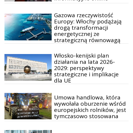
Gazowa rzeczywistość
Europy: Włochy podążają
drogą transformacji
energetycznej ze
strategiczną równowagą
Włosko-kenijski plan
działania na lata 2026-
2029: perspektywy
strategiczne i implikacje
dla UE
Umowa handlowa, która
wywołała oburzenie wśród
europejskich rolników, jest
tymczasowo stosowana