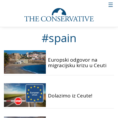
#spain
Europski odgovor na
migracijsku krizu u Ceuti
Dolazimo iz Ceute!