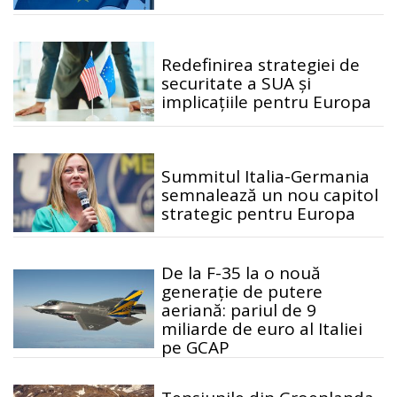
Redefinirea strategiei de
securitate a SUA și
implicațiile pentru Europa
Summitul Italia-Germania
semnalează un nou capitol
strategic pentru Europa
De la F-35 la o nouă
generație de putere
aeriană: pariul de 9
miliarde de euro al Italiei
pe GCAP