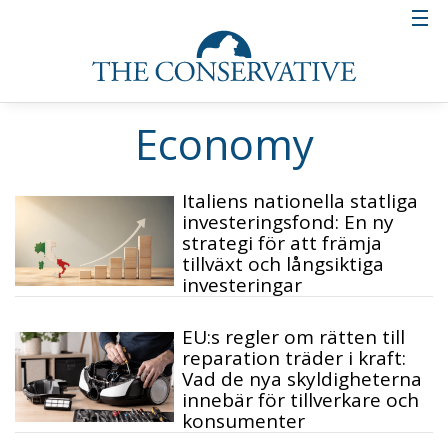
Economy
Italiens nationella statliga
investeringsfond: En ny
strategi för att främja
tillväxt och långsiktiga
investeringar
EU:s regler om rätten till
reparation träder i kraft:
Vad de nya skyldigheterna
innebär för tillverkare och
konsumenter