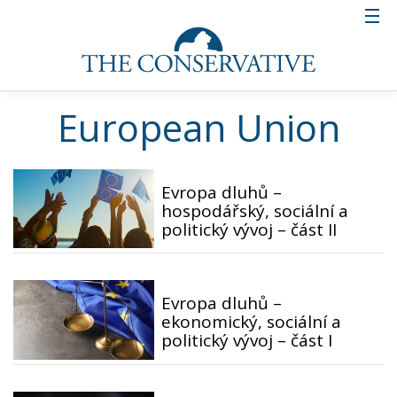
European Union
Evropa dluhů –
hospodářský, sociální a
politický vývoj – část II
Evropa dluhů –
ekonomický, sociální a
politický vývoj – část I