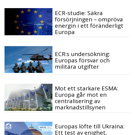
ECR-studie: Säkra
försörjningen – ompröva
energin i ett föränderligt
Europa
ECR:s undersökning:
Europas försvar och
militära utgifter
Mot ett starkare ESMA:
Europa går mot en
centralisering av
marknadstillsynen
Europas löfte till Ukraina:
Ett test av enighet,