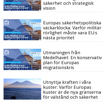
säkerhet och strategisk
vision
Europas säkerhetspolitiska
väckarklocka: Varför militär
rörlighet måste vara EU:s
nästa prioritet
Utmaningen från
Medelhavet: En konservativ
plan för Europas
migrationskris
Utnyttja kraften i våra
kuster: Varför Europas
kuster är de nya gränserna
för välstånd och säkerhet