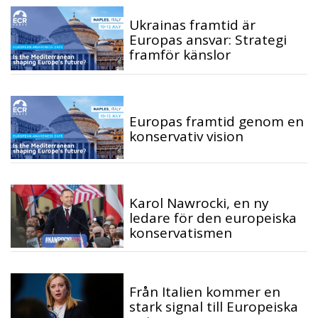
Ukrainas framtid är
Europas ansvar: Strategi
framför känslor
Europas framtid genom en
konservativ vision
Karol Nawrocki, en ny
ledare för den europeiska
konservatismen
Från Italien kommer en
stark signal till Europeiska